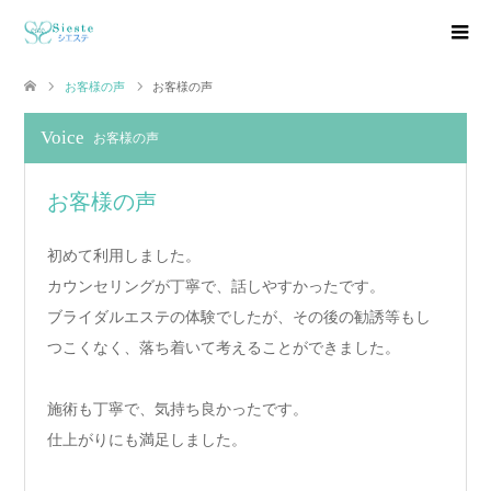
お客様の声
お客様の声
Voice
お客様の声
お客様の声
初めて利用しました。
カウンセリングが丁寧で、話しやすかったです。
ブライダルエステの体験でしたが、その後の勧誘等もし
つこくなく、落ち着いて考えることができました。
施術も丁寧で、気持ち良かったです。
仕上がりにも満足しました。