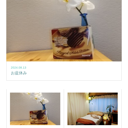
2024.08.13
お盆休み