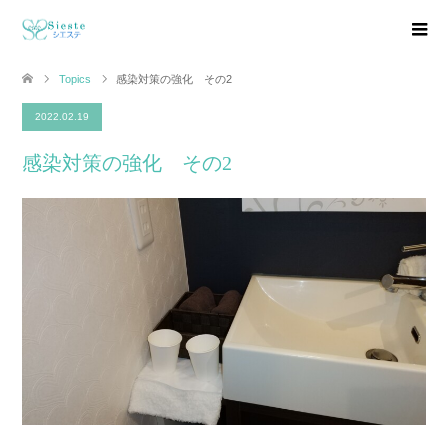
Topics
感染対策の強化 その2
2022.02.19
感染対策の強化 その2