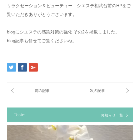
リラクゼーション＆ビューティー シエステ相武台前のHPをご
覧いただきありがとうございます。
blogにシエステの感染対策の強化 その2を掲載しました。
blog記事も併せてご覧くださいね。
Topics
お知らせ一覧