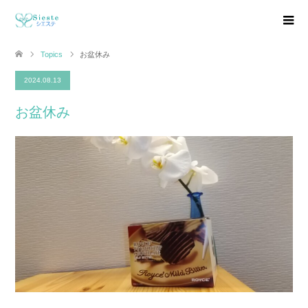
Topics
お盆休み
2024.08.13
お盆休み