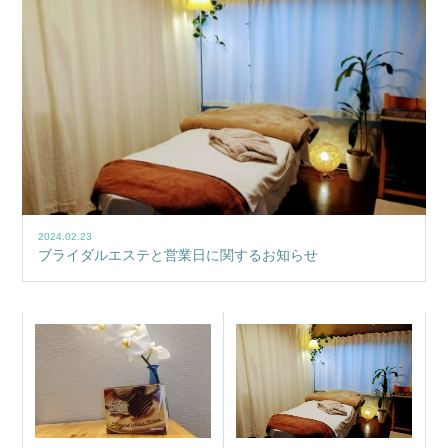
2024.02.23
ブライダルエステと営業日に関するお知らせ