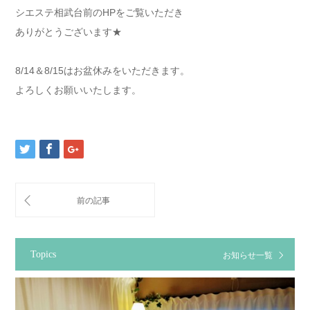
シエステ相武台前のHPをご覧いただき
ありがとうございます★
8/14＆8/15はお盆休みをいただきます。
よろしくお願いいたします。
Topics
お知らせ一覧