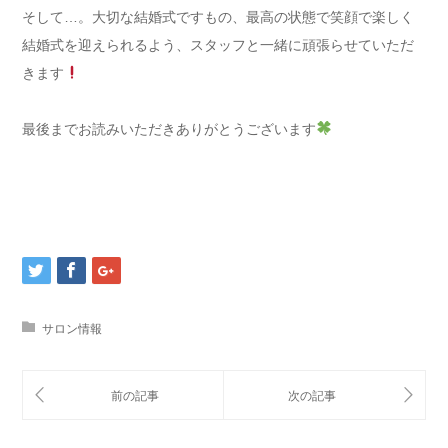
そして…。大切な結婚式ですもの、最高の状態で笑顔で楽しく
結婚式を迎えられるよう、スタッフと一緒に頑張らせていただ
きます
最後までお読みいただきありがとうございます
サロン情報