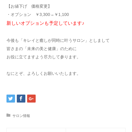
【お値下げ 価格変更】
・オプション ￥3,300→￥1,100
新しいオプションも予定しています♪
今後も「キレイと癒しが同時に叶うサロン」としまして
皆さまの「未来の美と健康」のために
お役に立てますよう尽力して参ります。
なにとぞ、よろしくお願いいたします。
サロン情報